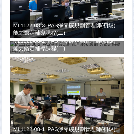
ML1122-08-3 iPAS淨零碳規劃管理師(初級)
能力鑑定輔導課程(二)
ML1122-08-2 iPAS淨零碳規劃管理師(初級)
能力鑑定輔導課程(二)
ML1122-08-1 iPAS淨零碳規劃管理師(初級)