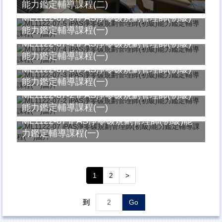
能力鑑定輔導課程(二)
ML1122-07-5 iPAS淨零碳規劃管理師(初級)
能力鑑定輔導課程(一)
ML1122-07-4 iPAS淨零碳規劃管理師(初級)
能力鑑定輔導課程(一)
ML1122-07-3 iPAS淨零碳規劃管理師(初級)
能力鑑定輔導課程(一)
ML1122-07-2 iPAS淨零碳規劃管理師(初級)
能力鑑定輔導課程(一)
ML1122-07 iPAS淨零碳規劃管理師(初級)能
力鑑定輔導課程(一)
1
2
>
到
Go