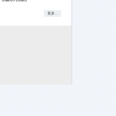
更多...