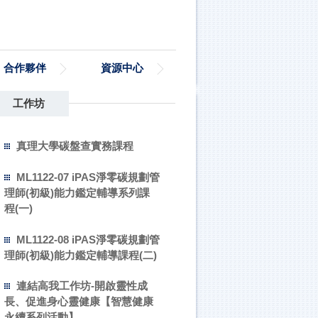
合作夥伴
資源中心
工作坊
真理大學碳盤查實務課程
ML1122-07 iPAS淨零碳規劃管
理師(初級)能力鑑定輔導系列課
程(一)
ML1122-08 iPAS淨零碳規劃管
理師(初級)能力鑑定輔導課程(二)
連結高我工作坊-開啟靈性成
長、促進身心靈健康【智慧健康
永續系列活動】