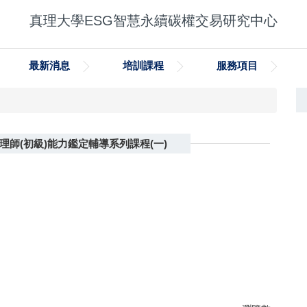
真理大學ESG智慧永續碳權交易研究中心
最新消息
培訓課程
服務項目
規劃管理師(初級)能力鑑定輔導系列課程(一)