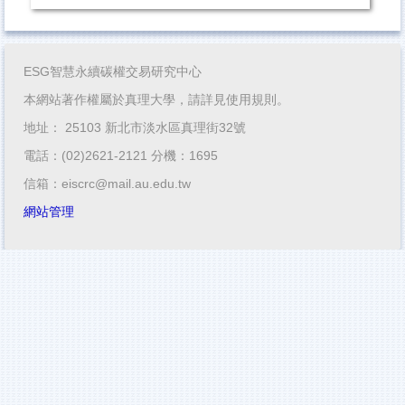
ESG智慧永續碳權交易研究中心
本網站著作權屬於真理大學，請詳見使用規則。
地址： 25103 新北市淡水區真理街32號
電話：(02)2621-2121 分機：1695
信箱：eiscrc@mail.au.edu.tw
網站管理