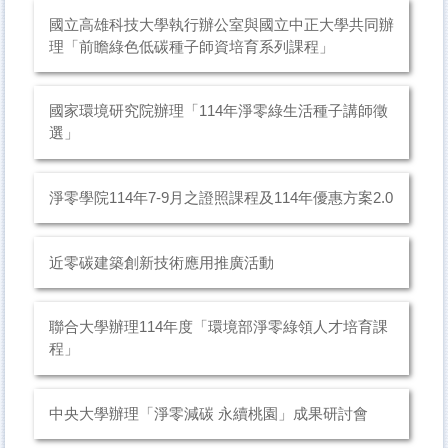
國立高雄科技大學執行辦公室與國立中正大學共同辦
理「前瞻綠色低碳種子師資培育系列課程」
國家環境研究院辦理「114年淨零綠生活種子講師徵
選」
淨零學院114年7-9月之證照課程及114年優惠方案2.0
近零碳建築創新技術應用推廣活動
聯合大學辦理114年度「環境部淨零綠領人才培育課
程」
中央大學辦理「淨零減碳 永續桃園」成果研討會