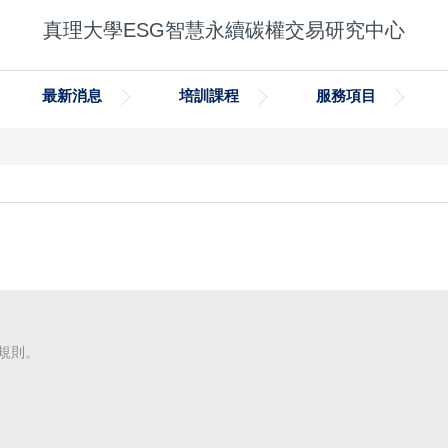
真理大學ESG智慧永續碳權交易研究中心
最新消息
培訓課程
服務項目
規則。