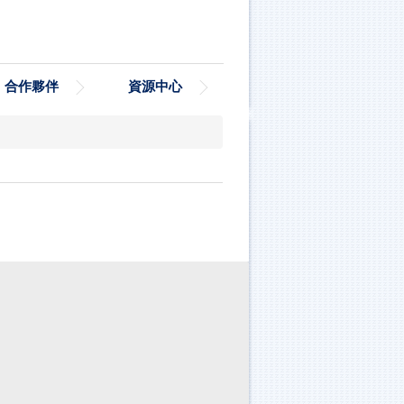
合作夥伴
資源中心