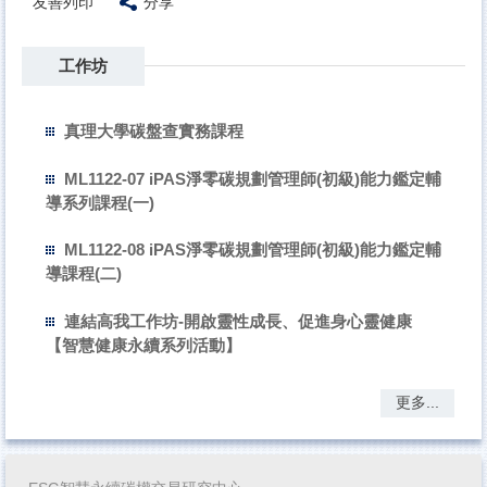
友善列印
分享
工作坊
真理大學碳盤查實務課程
ML1122-07 iPAS淨零碳規劃管理師(初級)能力鑑定輔
導系列課程(一)
ML1122-08 iPAS淨零碳規劃管理師(初級)能力鑑定輔
導課程(二)
連結高我工作坊-開啟靈性成長、促進身心靈健康
【智慧健康永續系列活動】
更多...