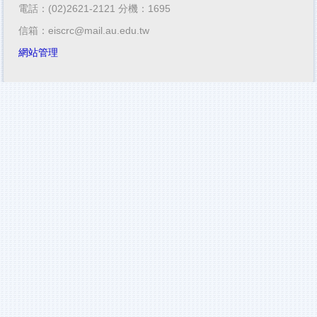
電話：(02)2621-2121 分機：1695
信箱：eiscrc@mail.au.edu.tw
網站管理