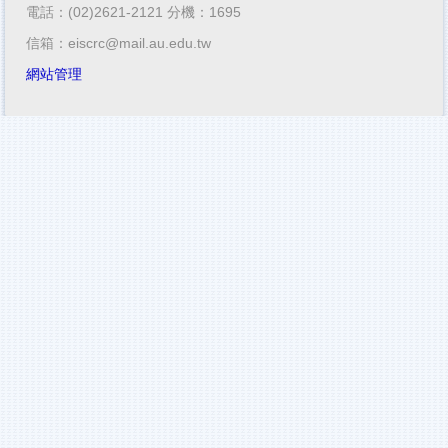
電話：(02)2621-2121 分機：1695
信箱：eiscrc@mail.au.edu.tw
網站管理